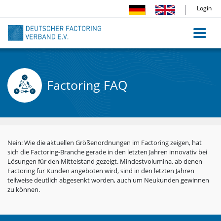
Direkt
Login
zum
Inhalt
Factoring FAQ
Nein: Wie die aktuellen Größenordnungen im Factoring zeigen, hat
sich die Factoring-Branche gerade in den letzten Jahren innovativ bei
Lösungen für den Mittelstand gezeigt. Mindestvolumina, ab denen
Factoring für Kunden angeboten wird, sind in den letzten Jahren
teilweise deutlich abgesenkt worden, auch um Neukunden gewinnen
zu können.