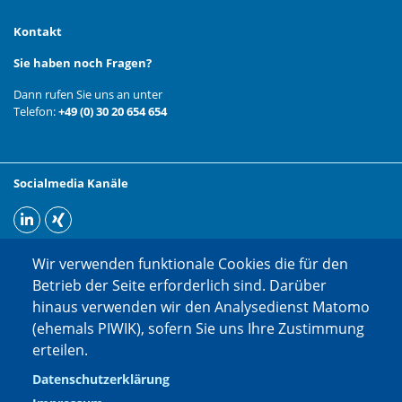
Kontakt
Sie haben noch Fragen?
Dann rufen Sie uns an unter
Telefon:
+49 (0) 30 20 654 654
Socialmedia Kanäle
Wir verwenden funktionale Cookies die für den
Betrieb der Seite erforderlich sind. Darüber
hinaus verwenden wir den Analysedienst Matomo
(ehemals PIWIK), sofern Sie uns Ihre Zustimmung
erteilen.
Datenschutzerklärung