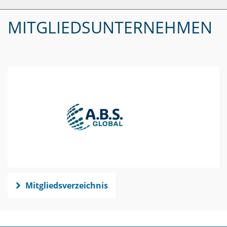
MITGLIEDSUNTERNEHMEN
Mitgliedsverzeichnis