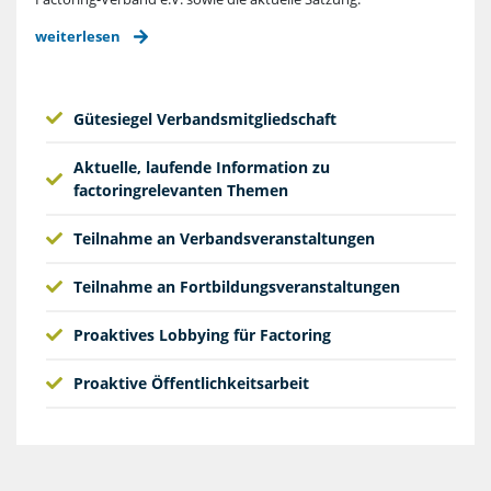
weiterlesen
Gütesiegel Verbandsmitgliedschaft
Aktuelle, laufende Information zu
factoringrelevanten Themen
Teilnahme an Verbandsveranstaltungen
Teilnahme an Fortbildungsveranstaltungen
Proaktives Lobbying für Factoring
Proaktive Öffentlichkeitsarbeit