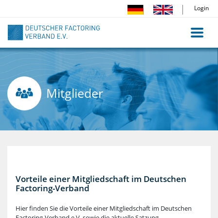
Direkt
Login
zum
Inhalt
Mitglieder
Vorteile einer Mitgliedschaft im Deutschen
Factoring-Verband
Hier finden Sie die Vorteile einer Mitgliedschaft im Deutschen
Factoring-Verband e.V. sowie die aktuelle Satzung.