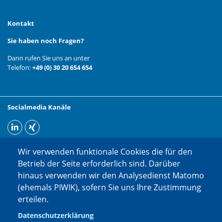
Kontakt
Sie haben noch Fragen?
Dann rufen Sie uns an unter
Telefon:
+49 (0) 30 20 654 654
Socialmedia Kanäle
Wir verwenden funktionale Cookies die für den
Betrieb der Seite erforderlich sind. Darüber
hinaus verwenden wir den Analysedienst Matomo
(ehemals PIWIK), sofern Sie uns Ihre Zustimmung
erteilen.
Datenschutzerklärung