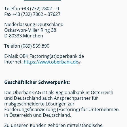
Telefon +43 (732) 7802 – 0
Fax +43 (732) 7802 – 37627
Niederlassung Deutschland
Oskar-von-Miller Ring 38
D-80333 München
Telefon (089) 559 890
E-Mail: OBK.Factoring(at)oberbank.de
Internet:
https://www.oberbank.de
Geschäftlicher Schwerpunkt:
Die Oberbank AG ist als Regionalbank in Österreich
und Deutschland auch Ansprechpartner für
maßgeschneiderte Lösungen zur
Forderungsfinanzierung (Factoring) für Unternehmen
in Österreich und Deutschland.
Zu unseren Kunden gehören mittelständische