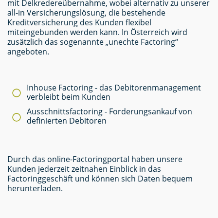
mit Delkredereübernahme, wobei alternativ zu unserer
all-in Versicherungslösung, die bestehende
Kreditversicherung des Kunden flexibel
miteingebunden werden kann. In Österreich wird
zusätzlich das sogenannte „unechte Factoring“
angeboten.
Inhouse Factoring - das Debitorenmanagement
verbleibt beim Kunden
Ausschnittsfactoring - Forderungsankauf von
definierten Debitoren
Durch das online-Factoringportal haben unsere
Kunden jederzeit zeitnahen Einblick in das
Factoringgeschäft und können sich Daten bequem
herunterladen.