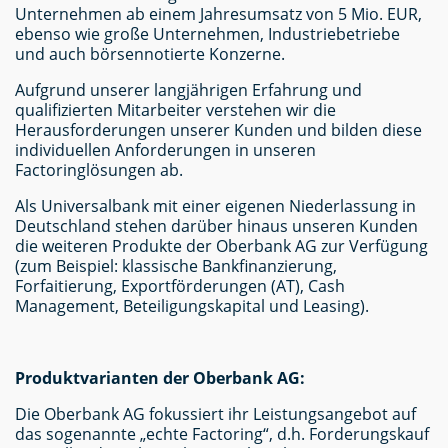
Unternehmen ab einem Jahresumsatz von 5 Mio. EUR,
ebenso wie große Unternehmen, Industriebetriebe
und auch börsennotierte Konzerne.
Aufgrund unserer langjährigen Erfahrung und
qualifizierten Mitarbeiter verstehen wir die
Herausforderungen unserer Kunden und bilden diese
individuellen Anforderungen in unseren
Factoringlösungen ab.
Als Universalbank mit einer eigenen Niederlassung in
Deutschland stehen darüber hinaus unseren Kunden
die weiteren Produkte der Oberbank AG zur Verfügung
(zum Beispiel: klassische Bankfinanzierung,
Forfaitierung, Exportförderungen (AT), Cash
Management, Beteiligungskapital und Leasing).
Produktvarianten der Oberbank AG:
Die Oberbank AG fokussiert ihr Leistungsangebot auf
das sogenannte „echte Factoring“, d.h. Forderungskauf