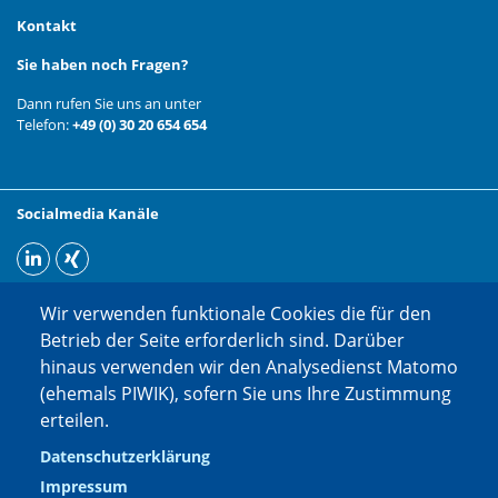
Kontakt
Sie haben noch Fragen?
Dann rufen Sie uns an unter
Telefon:
+49 (0) 30 20 654 654
Socialmedia Kanäle
Wir verwenden funktionale Cookies die für den
Betrieb der Seite erforderlich sind. Darüber
hinaus verwenden wir den Analysedienst Matomo
(ehemals PIWIK), sofern Sie uns Ihre Zustimmung
erteilen.
Datenschutzerklärung
Impressum