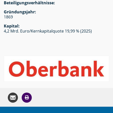
Beteiligungsverhältnisse:
Gründungsjahr:
1869
Kapital:
4,2 Mrd. Euro/Kernkapitalquote 19,99 % (2025)