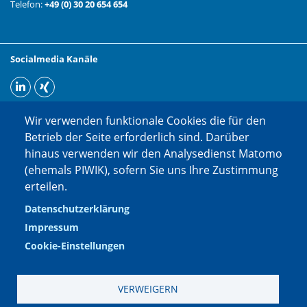
Telefon:
+49 (0) 30 20 654 654
Socialmedia Kanäle
Wir verwenden funktionale Cookies die für den
Betrieb der Seite erforderlich sind. Darüber
hinaus verwenden wir den Analysedienst Matomo
(ehemals PIWIK), sofern Sie uns Ihre Zustimmung
erteilen.
Datenschutzerklärung
Impressum
Cookie-Einstellungen
VERWEIGERN