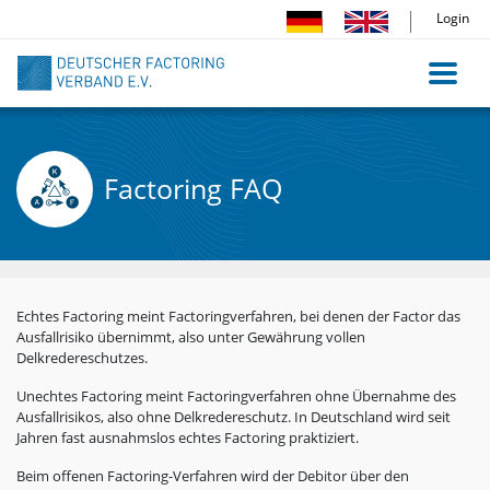
Direkt
Login
zum
Inhalt
Factoring FAQ
Echtes Factoring meint Factoringverfahren, bei denen der Factor das
Ausfallrisiko übernimmt, also unter Gewährung vollen
Delkredereschutzes.
Unechtes Factoring meint Factoringverfahren ohne Übernahme des
Ausfallrisikos, also ohne Delkredereschutz. In Deutschland wird seit
Jahren fast ausnahmslos echtes Factoring praktiziert.
Beim offenen Factoring-Verfahren wird der Debitor über den