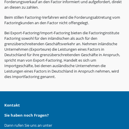
Forderungsverkauf an den Factor informiert und aufgefordert, direkt
an diesen zu zahlen.
Beim stillen Factoring-Verfahren wird die Forderungsabtretung vom
Factoringkunden an den Factor nicht offengelegt.
Bei Export-Factoring/Import-Factoring bieten die Factoringinstitute
Factoring sowohl für den inländischen als auch für den
grenzüberschreitenden Geschäftsverkehr an. Nehmen inländische
Unternehmen (Exporteure) die Leistungen eines Factors in
Deutschland für ihre grenzüberschreitenden Geschäfte in Anspruch,
spricht man von Export-Factoring. Handelt es sich um
Importgeschäfte, bei denen ausländische Unternehmen die
Leistungen eines Factors in Deutschland in Anspruch nehmen, wird
dies Importfactoring genannt.
Kontakt
Sie haben noch Fragen?
Dann rufen Sie uns an unter